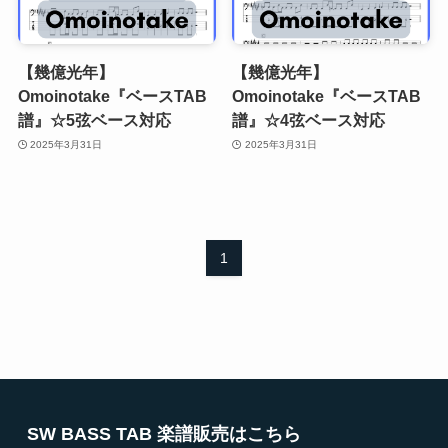
【幾億光年】
【幾億光年】
Omoinotake『ベースTAB
Omoinotake『ベースTAB
譜』☆5弦ベース対応
譜』☆4弦ベース対応
2025年3月31日
2025年3月31日
1
SW BASS TAB 楽譜販売はこちら