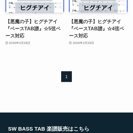
【悪魔の子】ヒグチアイ
【悪魔の子】ヒグチアイ
『ベースTAB譜』☆5弦ベ
『ベースTAB譜』☆4弦ベ
ース対応
ース対応
2026年3月28日
2026年3月28日
1
SW BASS TAB 楽譜販売はこちら