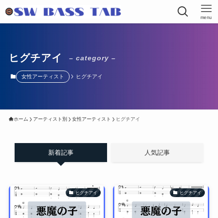
menu
ヒグチアイ
– category –
女性アーティスト
ヒグチアイ
ホーム
アーティスト別
女性アーティスト
ヒグチアイ
新着記事
人気記事
ヒグチアイ
ヒグチアイ