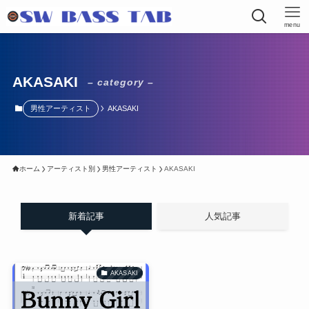
menu
AKASAKI
– category –
男性アーティスト
AKASAKI
ホーム
アーティスト別
男性アーティスト
AKASAKI
新着記事
人気記事
AKASAKI