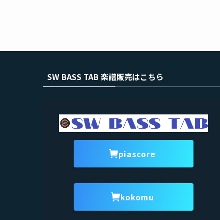
SW BASS TAB 楽譜販売はこちら
piascore
kokomu