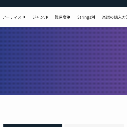
アーティスト
ジャンル
難易度別
Strings別
楽譜の購入方