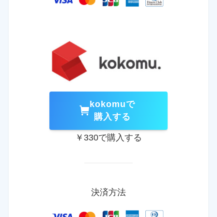
kokomuで
購入する
￥330で購入する
決済方法