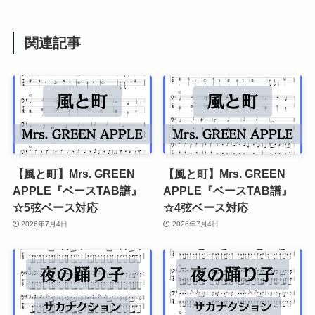
関連記事
【風と町】Mrs. GREEN
【風と町】Mrs. GREEN
APPLE『ベースTAB譜』
APPLE『ベースTAB譜』
☆5弦ベース対応
☆4弦ベース対応
2026年7月4日
2026年7月4日