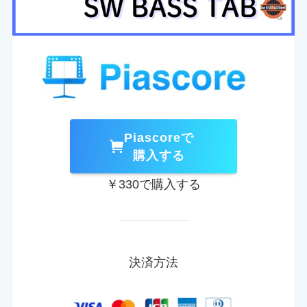
Piascoreで
購入する
￥330で購入する
決済方法