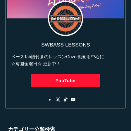
SWBASS LESSONS
ベースTab譜付きのレッスンCover動画を中心に
☆毎週金曜日☆ 更新中！
YouTube
カテゴリー分類検索