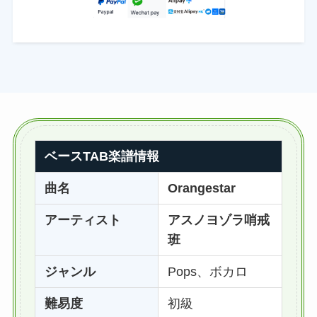
ベースTAB楽譜情報
曲名
Orangestar
アーティスト
アスノヨゾラ哨戒
班
ジャンル
Pops、ボカロ
難易度
初級