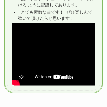
ける ように記譜してあります。
とても素敵な曲です！ ぜひ楽しんで
弾いて頂けたらと思います！