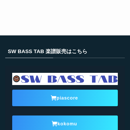
SW BASS TAB 楽譜販売はこちら
piascore
kokomu