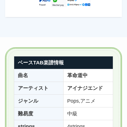
ベースTAB楽譜情報
曲名
革命道中
アーティスト
アイナジエンド
ジャンル
Pops,アニメ
難易度
中級
strings
4strings